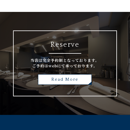
Reserve
当店は完全予約制となっております。
ご予約はwebにて承っております。
Read More