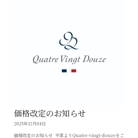
価格改定のお知らせ⁡
2025年12月04日
価格改定のお知らせ⁡ ⁡⁡ ⁡平素よりQuatre-vingt-douzeをご