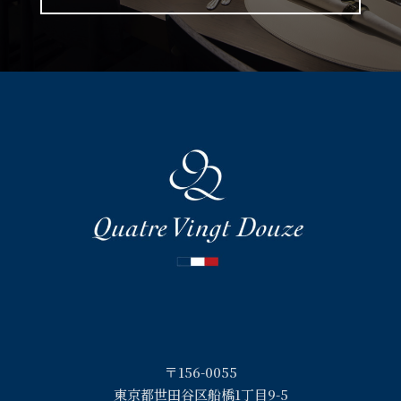
〒156-0055
東京都世田谷区船橋1丁目9-5