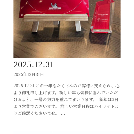
2025.12.31⁡
2025年12月31日
2025.12.31⁡ この一年もたくさんのお客様に支えられ、心
より御礼申し上げます。新しい年も皆様に喜んでいただ
けるよう、一層の努力を重ねてまいります。⁡ ⁡⁡ ⁡新年は3日
より営業でございます。⁡⁡ ⁡詳しい営業日程はハイライトよ
りご確認くださいませ。⁡ ⁡⁡...